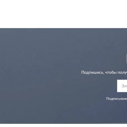
Подпишись, чтобы полу
Подписываяс