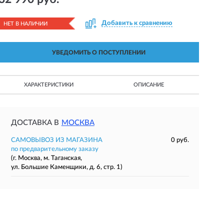
Добавить к сравнению
НЕТ В НАЛИЧИИ
УВЕДОМИТЬ О ПОСТУПЛЕНИИ
ХАРАКТЕРИСТИКИ
ОПИСАНИЕ
ДОСТАВКА В
МОСКВА
САМОВЫВОЗ ИЗ МАГАЗИНА
0 руб.
по предварительному заказу
(г. Москва, м. Таганская,
ул. Большие Каменщики, д. 6, стр. 1)