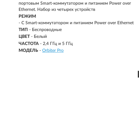
портовым Smart-коммутатором и питанием Power over
Ethernet. Набор из четырех устройств
РЕЖИМ
-
С Smart-коммутатором и питанием Power over Ethernet
ТИП
- Беспроводные
ЦВЕТ
- Белый
ЧАСТОТА
-
2,4 ГГц и 5 ГГц
МОДЕЛЬ
-
Orbiter Pro