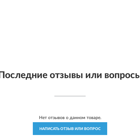
Последние отзывы или вопрос
Нет отзывов о данном товаре.
НАПИСАТЬ ОТЗЫВ ИЛИ ВОПРОС