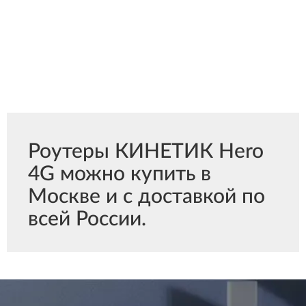
Роутеры КИНЕТИК Hero
4G можно купить в
Москве и с доставкой по
всей России.