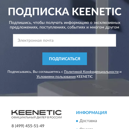
ПОДПИСКА
KEENETIC
Подпишись, чтобы получать информацию о эксклюзивных
предложениях,
поступлениях, событиях и многом другом
ПОДПИСАТЬСЯ
Подписываясь, Вы соглашаетесь с
Политикой Конфиденциальности
и
Условиями пользования
KEENETIC
ИНФОРМАЦИЯ
Доставка
8 (499) 455-51-49